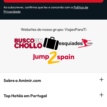
Ao subscrever, confirma que leu e concorda com a
Política de
Privacidade
Websites do nosso grupo: ViajesParaTi
Sobre a Amimir.com
Quem somos?
Top Hotéis em Portugal
Gerir a minha reserva