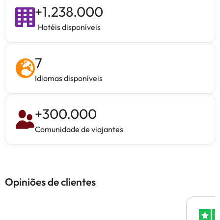
+
1.238.000
Hotéis disponíveis
7
Idiomas disponíveis
+
300.000
Comunidade de viajantes
Opiniões de clientes