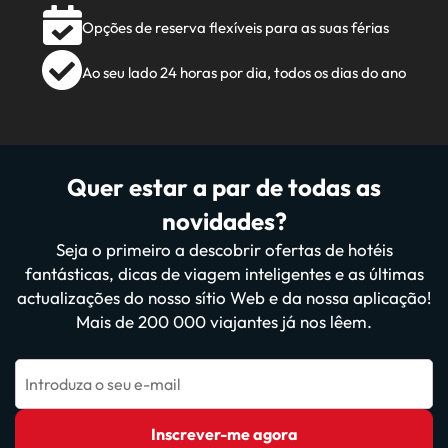
Opções de reserva flexíveis para as suas férias
Ao seu lado 24 horas por dia, todos os dias do ano
Quer estar a par de todas as
novidades?
Seja o primeiro a descobrir ofertas de hotéis
fantásticas, dicas de viagem inteligentes e as últimas
actualizações do nosso sítio Web e da nossa aplicação!
Mais de 200 000 viajantes já nos lêem.
Introduza o seu e-mail
Inscrever-me agora