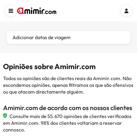
Adicionar datas de viagem
Opiniões sobre Amimir.com
Todos os opiniões são de clientes reais da Amimir.com. Não
escondemos opiniões, apenas filtramos os que são ofensivos
ou que atacam directamente alguém.
Amimir.com de acordo com os nossos clientes
Consulte mais de 55.670 opiniões de clientes verificados
em Amimir.com. 98% dos clientes voltariam a reservar
connosco.