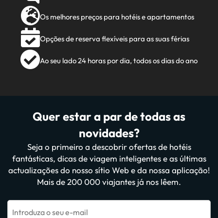
Os melhores preços para hotéis e apartamentos
Opções de reserva flexíveis para as suas férias
Ao seu lado 24 horas por dia, todos os dias do ano
Quer estar a par de todas as
novidades?
Seja o primeiro a descobrir ofertas de hotéis
fantásticas, dicas de viagem inteligentes e as últimas
actualizações do nosso sítio Web e da nossa aplicação!
Mais de 200 000 viajantes já nos lêem.
Introduza o seu e-mail