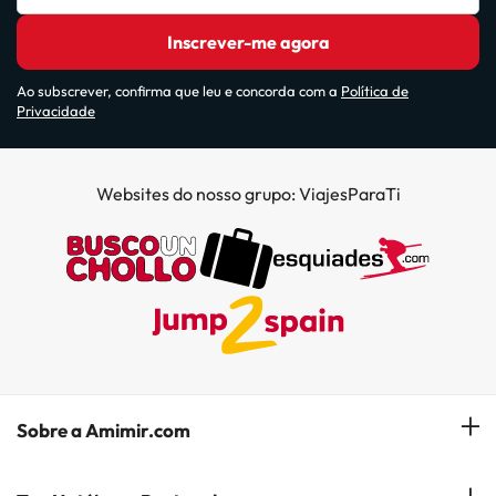
Inscrever-me agora
Ao subscrever, confirma que leu e concorda com a
Política de
Privacidade
Websites do nosso grupo: ViajesParaTi
Sobre a Amimir.com
Quem somos?