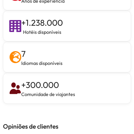
Anos de experiência
+
1.238.000
Hotéis disponíveis
7
Idiomas disponíveis
+
300.000
Comunidade de viajantes
Opiniões de clientes