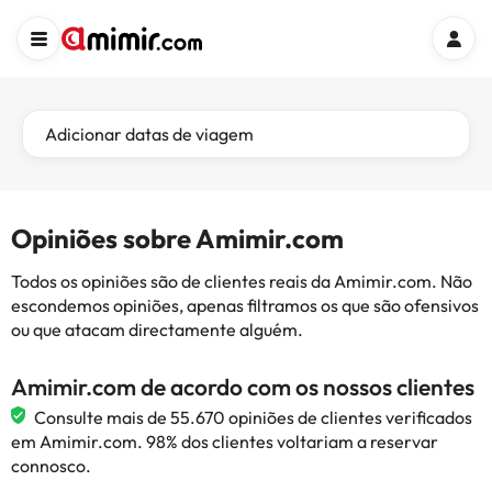
Adicionar datas de viagem
Opiniões sobre Amimir.com
Todos os opiniões são de clientes reais da Amimir.com. Não
escondemos opiniões, apenas filtramos os que são ofensivos
ou que atacam directamente alguém.
Amimir.com de acordo com os nossos clientes
Consulte mais de 55.670 opiniões de clientes verificados
em Amimir.com. 98% dos clientes voltariam a reservar
connosco.