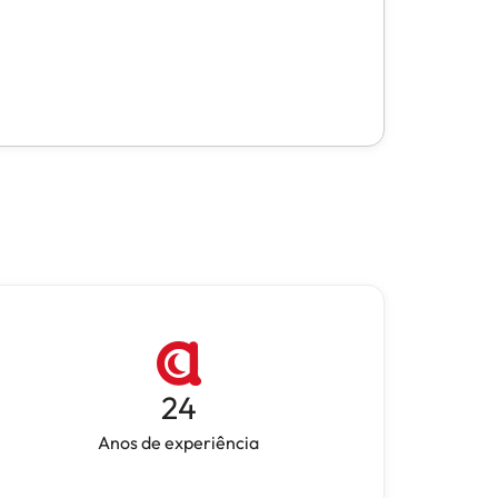
24
Anos de experiência