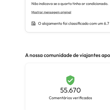
A nossa comunidade de viajantes ap
55.670
Comentários verificados