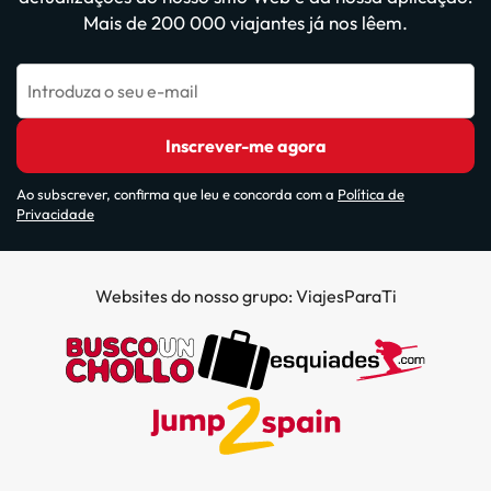
Mais de 200 000 viajantes já nos lêem.
Introduza o seu e-mail
Inscrever-me agora
Ao subscrever, confirma que leu e concorda com a
Política de
Privacidade
Websites do nosso grupo: ViajesParaTi