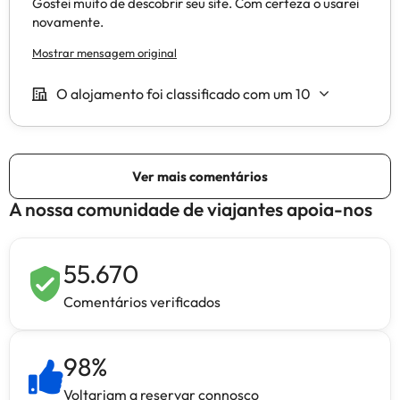
A nossa comunidade de viajantes apoia-nos
55.670
Comentários verificados
98
%
Voltariam a reservar connosco