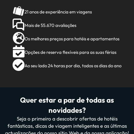
21 anos de experiência em viagens
Mais de 55.670 avaliações
Os melhores preços para hotéis e apartamentos
Opções de reserva flexíveis para as suas férias
Ao seu lado 24 horas por dia, todos os dias do ano
Quer estar a par de todas as
novidades?
Seja o primeiro a descobrir ofertas de hotéis
fantásticas, dicas de viagem inteligentes e as últimas
actualizações do nosso sítio Web e da nossa aplicação!