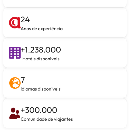
24
Anos de experiência
+
1.238.000
Hotéis disponíveis
7
Idiomas disponíveis
+
300.000
Comunidade de viajantes