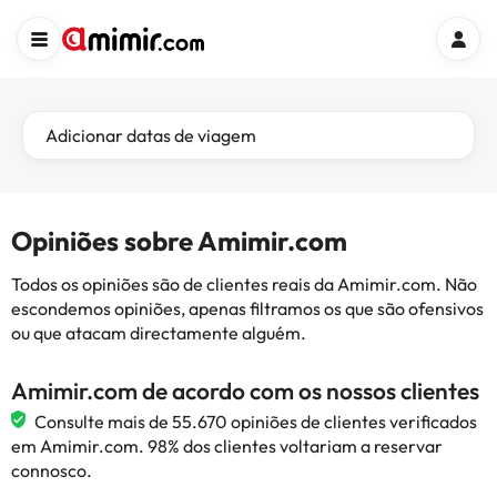
Adicionar datas de viagem
Opiniões sobre Amimir.com
Todos os opiniões são de clientes reais da Amimir.com. Não
escondemos opiniões, apenas filtramos os que são ofensivos
ou que atacam directamente alguém.
Amimir.com de acordo com os nossos clientes
Consulte mais de 55.670 opiniões de clientes verificados
em Amimir.com. 98% dos clientes voltariam a reservar
connosco.