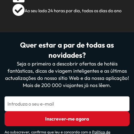
Ao seu lado 24 horas por dia, todos os dias do ano
Quer estar a par de todas as
novidades?
Seja o primeiro a descobrir ofertas de hotéis
fantásticas, dicas de viagem inteligentes e as últimas
actualizações do nosso sítio Web e da nossa aplicação!
Mais de 200 000 viajantes já nos lêem.
Introduza o seu e-mail
Inscrever-me agora
Ao subscrever, confirma que leu e concorda com a
Política de