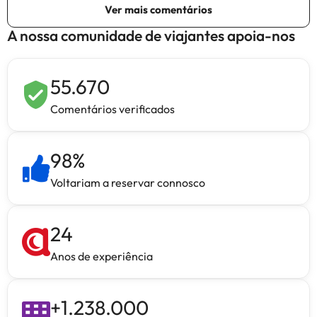
A nossa comunidade de viajantes apoia-nos
55.670
Comentários verificados
98
%
Voltariam a reservar connosco
24
Anos de experiência
+
1.238.000