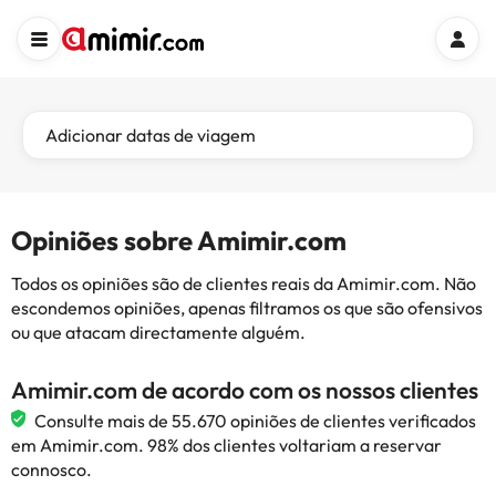
Adicionar datas de viagem
Opiniões sobre Amimir.com
Todos os opiniões são de clientes reais da Amimir.com. Não
escondemos opiniões, apenas filtramos os que são ofensivos
ou que atacam directamente alguém.
Amimir.com de acordo com os nossos clientes
Consulte mais de 55.670 opiniões de clientes verificados
em Amimir.com. 98% dos clientes voltariam a reservar
connosco.