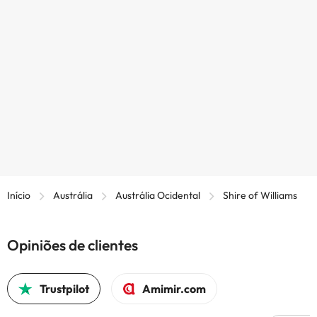
Início
Austrália
Austrália Ocidental
Shire of Williams
Opiniões de clientes
Trustpilot
Amimir.com