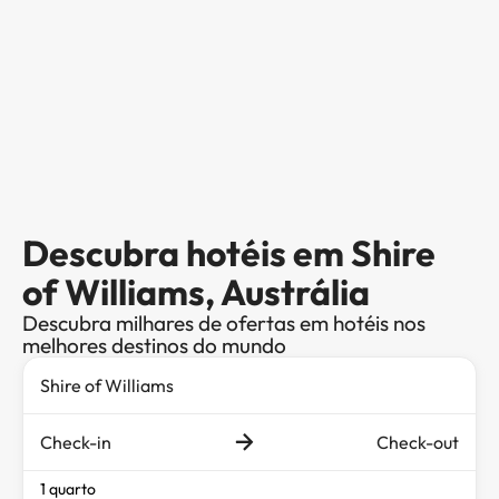
Descubra hotéis em Shire
of Williams, Austrália
Descubra milhares de ofertas em hotéis nos
melhores destinos do mundo
Check-in
Check-out
1 quarto