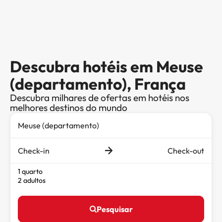
Descubra hotéis em Meuse
(departamento), França
Descubra milhares de ofertas em hotéis nos
melhores destinos do mundo
Check-in
Check-out
1 quarto
2 adultos
Pesquisar