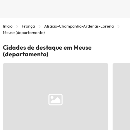
Início
França
Alsácia-Champanha-Ardenas-Lorena
Meuse (departamento)
Cidades de destaque em Meuse
(departamento)