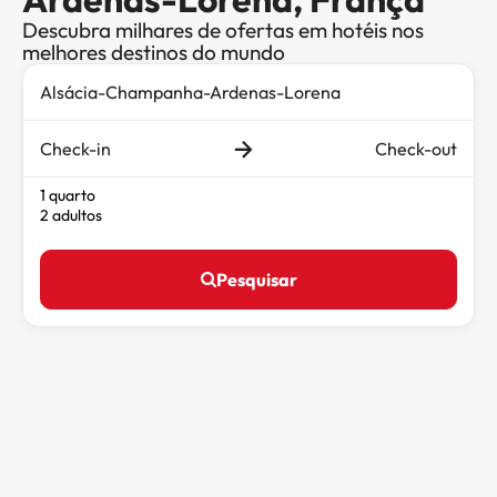
Descubra milhares de ofertas em hotéis nos
melhores destinos do mundo
Check-in
Check-out
1 quarto
2 adultos
Pesquisar