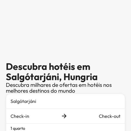
Descubra hotéis em
Salgótarjáni, Hungria
Descubra milhares de ofertas em hotéis nos
melhores destinos do mundo
Check-in
Check-out
1 quarto