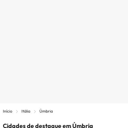
Início
Itália
Úmbria
Cidades de destaque em Úmbria