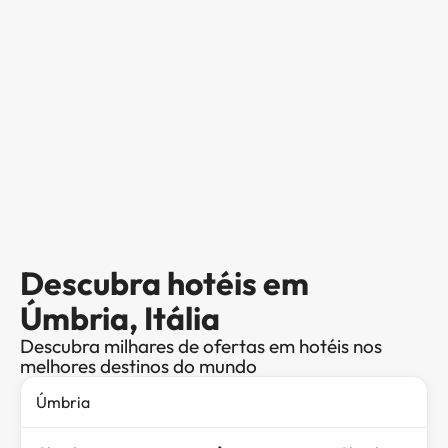
Descubra hotéis em
Úmbria, Itália
Descubra milhares de ofertas em hotéis nos
melhores destinos do mundo