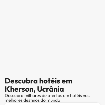
Descubra hotéis em
Kherson, Ucrânia
Descubra milhares de ofertas em hotéis nos
melhores destinos do mundo