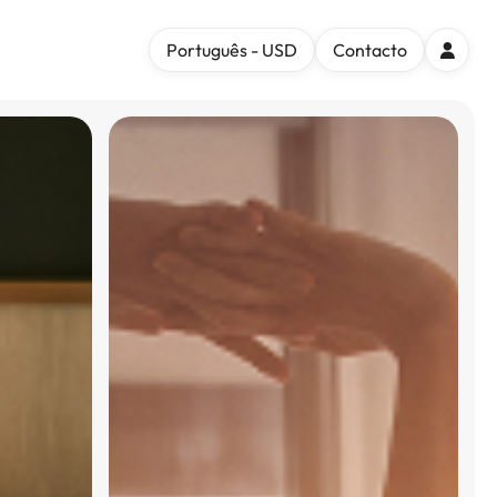
Português - USD
Contacto