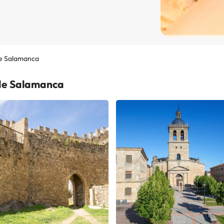
de Salamanca
 de Salamanca