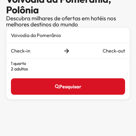
Polônia
Descubra milhares de ofertas em hotéis nos
melhores destinos do mundo
Check-in
Check-out
1 quarto
2 adultos
Pesquisar