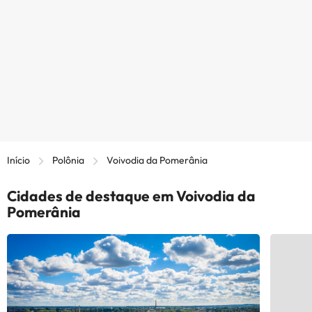
Início
Polônia
Voivodia da Pomerânia
Cidades de destaque em Voivodia da
Pomerânia