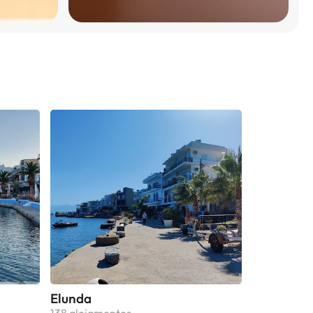
Elunda