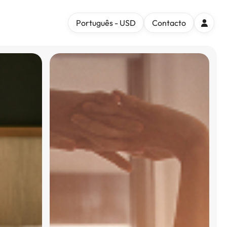
Português - USD
Contacto