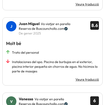
Veure traducció
Juan Miguel
Va viatjar en parella
8.6
Reserva de Buscounchollo.com
De gener 2025
Molt bé
Trato del personal
Instalaciones del spa. Piscina de burbujas en el exterior,
piscina interior pequeña sin chorros de agua. No hicimos la
parte de masajes
Veure traducció
Vanessa
Va viatjar en parella
6
Reserva de Buscounchollo.com