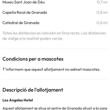
Museu Sant Joan de Déu
0,7 mi
Capella Reial de Granada
0,8 mi
Catedral de Granada
0,8 mi
Totes les distàncies es calculen en línia recta. Les distàncies
de viatge a la realitat poden variar.
Condicions per a mascotes
T'informem que aquest allotjament no admet mascotes.
Descripció de l'allotjament
Los Angeles Hotel
Aquest allotjament se situa al
centre de Granada situat a la zona