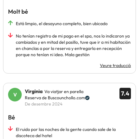
Molt bé
Está limpio, el desayuno completo, bien ubicado
No tenían registro de mi pago en el spa, nos lo indicaron ya
cambiados y en mitad del pasillo, tuve que ir a mi habitación
en chanclas a por la reserva y entregarla en recepción
porque no tenían ni idea. Mala gestión
Veure traducció
Virginia
Va viatjar en parella
7.4
Reserva de Buscounchollo.com
De desembre 2024
Bé
El ruido por las noches de la gente cuando sale de la
discoteca del hotel