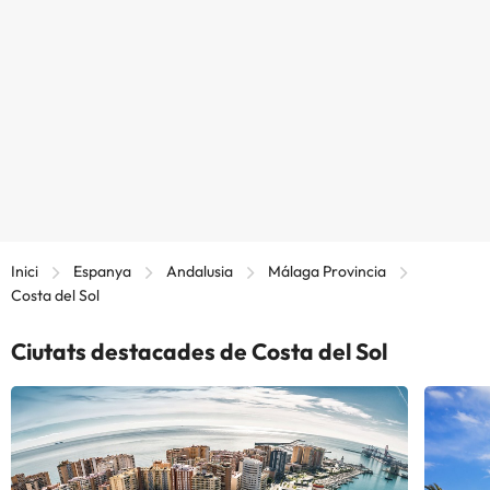
Inici
Espanya
Andalusia
Málaga Provincia
Costa del Sol
Ciutats destacades de Costa del Sol