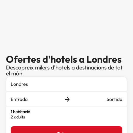
Ofertes d'hotels a Londres
Descobreix milers d'hotels a destinacions de tot
el món
Entrada
Sortida
1 habitació
2 adults