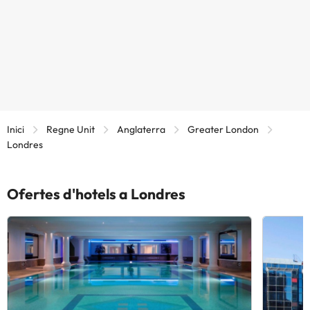
Inici
Regne Unit
Anglaterra
Greater London
Londres
Ofertes d'hotels a Londres