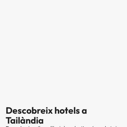
Descobreix hotels a
Tailàndia