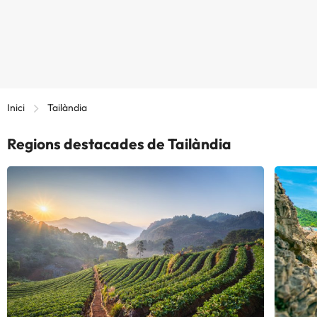
Inici
Tailàndia
Regions destacades de Tailàndia