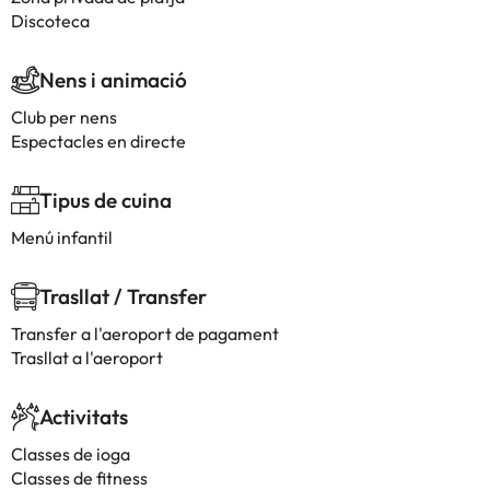
Discoteca
Nens i animació
Club per nens
Espectacles en directe
Tipus de cuina
Menú infantil
Trasllat / Transfer
Transfer a l'aeroport de pagament
Trasllat a l'aeroport
Activitats
Classes de ioga
Classes de fitness