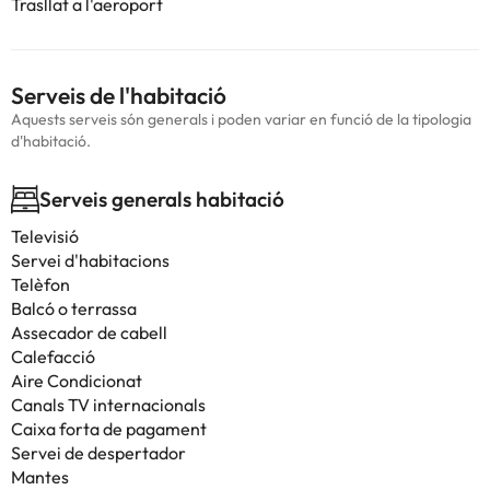
Trasllat a l'aeroport
Serveis de l'habitació
Aquests serveis són generals i poden variar en funció de la tipologia
d'habitació.
Serveis generals habitació
Televisió
Servei d'habitacions
Telèfon
Balcó o terrassa
Assecador de cabell
Calefacció
Aire Condicionat
Canals TV internacionals
Caixa forta de pagament
Servei de despertador
Mantes