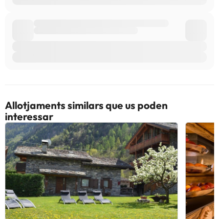
Allotjaments similars que us poden
interessar