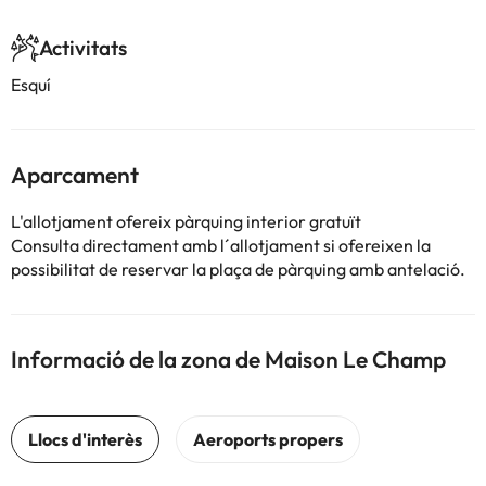
Activitats
Esquí
Aparcament
L'allotjament ofereix pàrquing interior gratuït
Consulta directament amb l´allotjament si ofereixen la
possibilitat de reservar la plaça de pàrquing amb antelació.
Informació de la zona de Maison Le Champ