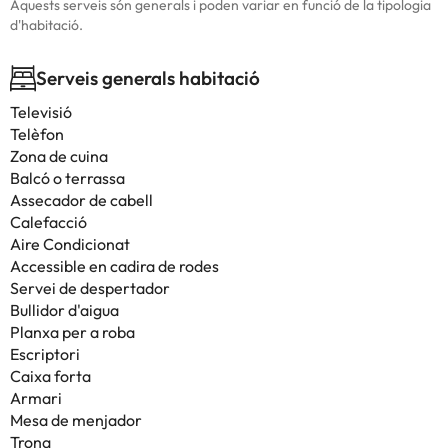
Aquests serveis són generals i poden variar en funció de la tipologia
d'habitació.
Serveis generals habitació
Televisió
Telèfon
Zona de cuina
Balcó o terrassa
Assecador de cabell
Calefacció
Aire Condicionat
Accessible en cadira de rodes
Servei de despertador
Bullidor d'aigua
Planxa per a roba
Escriptori
Caixa forta
Armari
Mesa de menjador
Trona