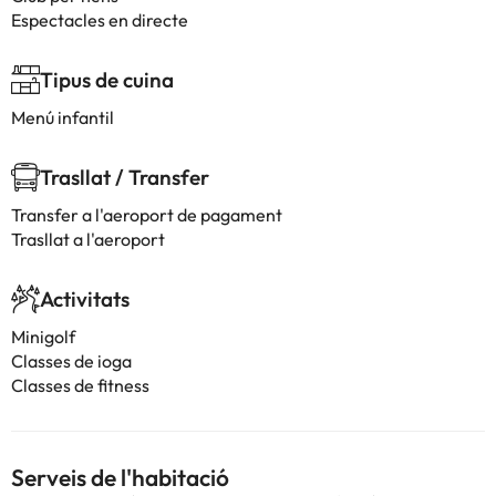
Espectacles en directe
Tipus de cuina
Menú infantil
Trasllat / Transfer
Transfer a l'aeroport de pagament
Trasllat a l'aeroport
Activitats
Minigolf
Classes de ioga
Classes de fitness
Serveis de l'habitació