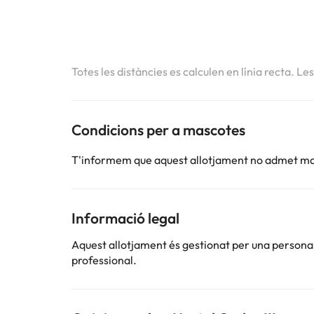
Totes les distàncies es calculen en línia recta. Le
Condicions per a mascotes
T'informem que aquest allotjament no admet m
Informació legal
Aquest allotjament és gestionat per una persona ju
professional.