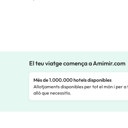
El teu viatge comença a Amimir.com
Més de 1.000.000 hotels disponibles
Allotjaments disponibles per tot el món i per a 
allò que necessitis.