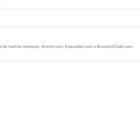
 de les nostres marques: Amimir.com, Esquiades.com o BuscoUnChollo.com