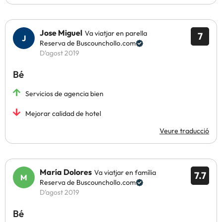
Jose Miguel
Va viatjar en parella
7
Reserva de Buscounchollo.com
D’agost 2019
Bé
Servicios de agencia bien
Mejorar calidad de hotel
Veure traducció
María Dolores
Va viatjar en família
7.7
Reserva de Buscounchollo.com
D’agost 2019
Bé