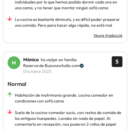
individuales por lo que hemos podido dormir cada uno en
una cama, y no tener que montar ningún sofá cama
La cocina es bastante diminuta, y es difícil poder preparar
una comida. Pero para hacer algo rápido, no está mal
Veure traducció
Mònica
Va viatjar en família
5
Reserva de Buscounchollo.com
D’octubre 2023
Normal
Habitación de matrimonio grande, cocina comedor en
condiciones con sofá cama
Suelo de la cocina-comedor sucio, con restos de comida de
los antiguos huespedes. Lavabo sin nada de papel. Al
comentarlo en recepción, nos pusieron 2 rollos de papel