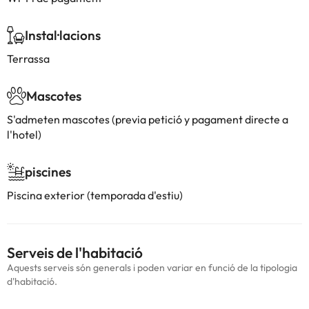
Instal·lacions
Terrassa
Mascotes
S'admeten mascotes (previa petició y pagament directe a
l'hotel)
piscines
Piscina exterior (temporada d'estiu)
Serveis de l'habitació
Aquests serveis són generals i poden variar en funció de la tipologia
d'habitació.