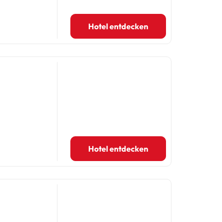
Hotel entdecken
Hotel entdecken