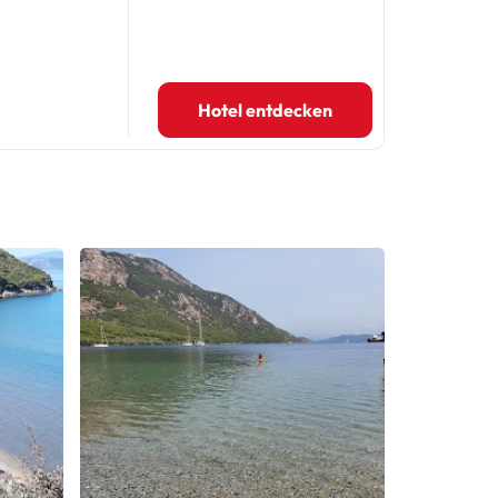
Hotel entdecken