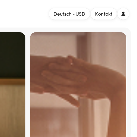
Deutsch - USD
Kontakt