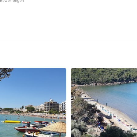
 Bewertungen