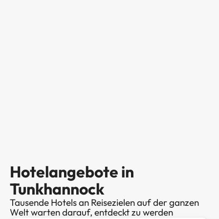
Hotelangebote in
Tunkhannock
Tausende Hotels an Reisezielen auf der ganzen
Welt warten darauf, entdeckt zu werden