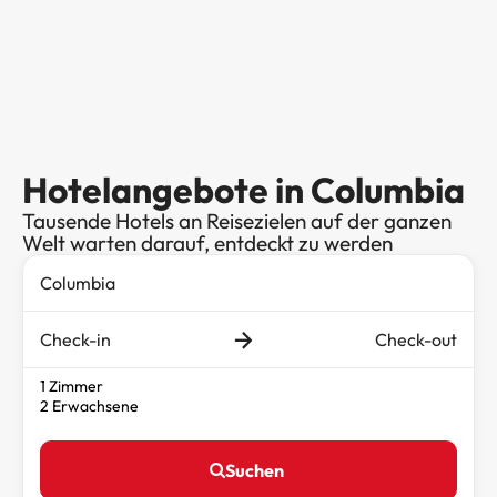
Hotelangebote in Columbia
Tausende Hotels an Reisezielen auf der ganzen
Welt warten darauf, entdeckt zu werden
Check-in
Check-out
1 Zimmer
2 Erwachsene
Suchen