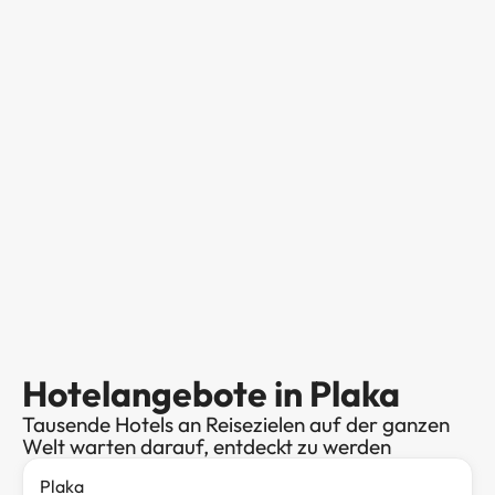
Hotelangebote in Plaka
Tausende Hotels an Reisezielen auf der ganzen
Welt warten darauf, entdeckt zu werden