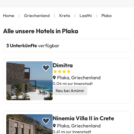
Home
Griechenland
Kreta
Lasithi
Plaka
Alle unsere Hotels in Plaka
3 Unterkünfte
verfügbar
Dimitra
Plaka, Griechenland
0,04 mi zur Innenstadt
Neu bei Amimir
Ninemia Villa II in Crete
Plaka, Griechenland
0,61 mi zur Innenstadt