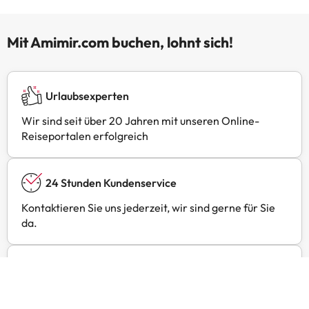
Mit Amimir.com buchen, lohnt sich!
Urlaubsexperten
Wir sind seit über 20 Jahren mit unseren Online-
Reiseportalen erfolgreich
24 Stunden Kundenservice
Kontaktieren Sie uns jederzeit, wir sind gerne für Sie
da.
Exklusive Preise
Finden Sie exklusive Angebote für Ihre Lieblingshotels