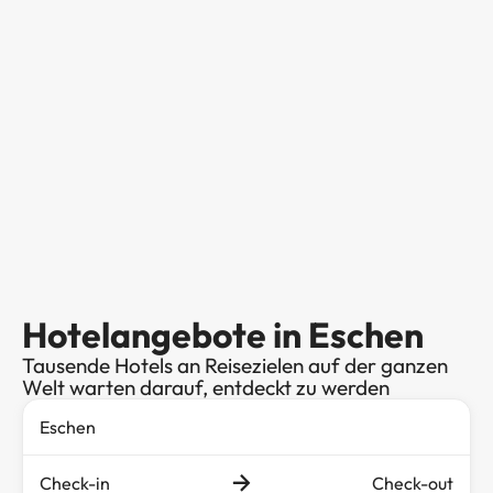
Hotelangebote in Eschen
Tausende Hotels an Reisezielen auf der ganzen
Welt warten darauf, entdeckt zu werden
Check-in
Check-out