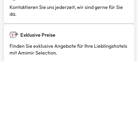
Kontaktieren Sie uns jederzeit, wir sind gerne für Sie
da.
Exklusive Preise
Finden Sie exklusive Angebote für Ihre Lieblingshotels
mit Amimir Selection.
Kundenbewertungen
Trustpilot
Amimir.com