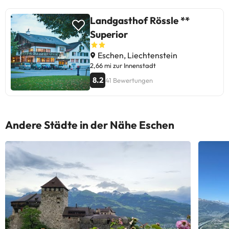
Landgasthof Rössle **
Superior
Eschen, Liechtenstein
2,66 mi zur Innenstadt
8.2
41 Bewertungen
Andere Städte in der Nähe Eschen