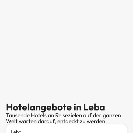
Hotelangebote in Leba
Tausende Hotels an Reisezielen auf der ganzen
Welt warten darauf, entdeckt zu werden