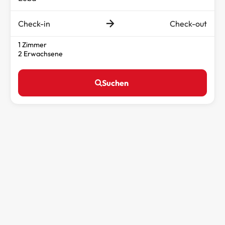
Check-in
Check-out
1 Zimmer
2 Erwachsene
Suchen