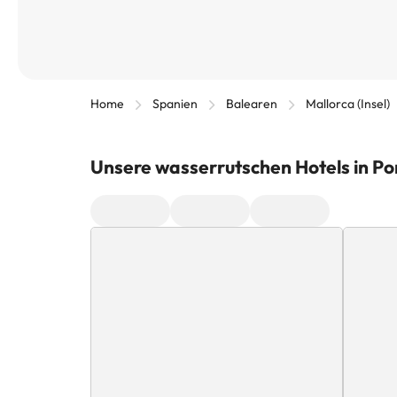
Home
Spanien
Balearen
Mallorca (Insel)
Unsere wasserrutschen Hotels in Por