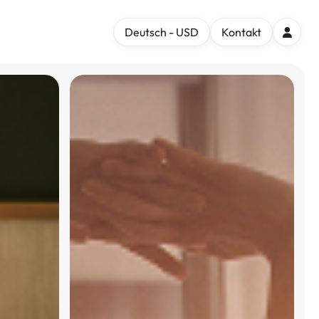
Deutsch - USD
Kontakt