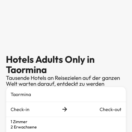
Hotels Adults Only in
Taormina
Tausende Hotels an Reisezielen auf der ganzen
Welt warten darauf, entdeckt zu werden
Check-in
Check-out
1 Zimmer
2 Erwachsene