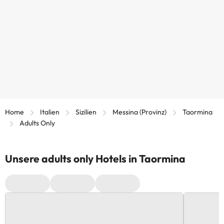
Home
Italien
Sizilien
Messina (Provinz)
Taormina
Adults Only
Unsere adults only Hotels in Taormina