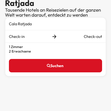
Ratjada
Tausende Hotels an Reisezielen auf der ganzen
Welt warten darauf, entdeckt zu werden
Check-in
Check-out
1 Zimmer
2 Erwachsene
Suchen