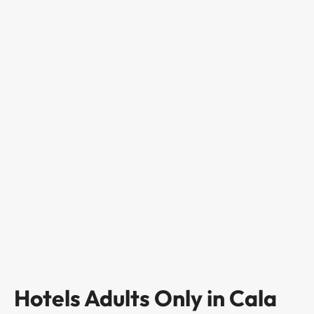
Hotels Adults Only in Cala