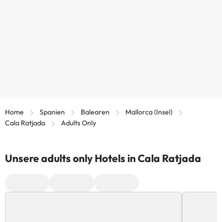
Home
Spanien
Balearen
Mallorca (Insel)
Cala Ratjada
Adults Only
Unsere adults only Hotels in Cala Ratjada