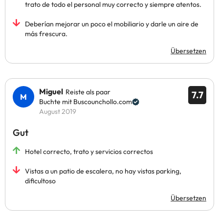
trato de todo el personal muy correcto y siempre atentos.
Deberían mejorar un poco el mobiliario y darle un aire de
más frescura.
Übersetzen
Miguel
Reiste als paar
7.7
Buchte mit Buscounchollo.com
August 2019
Gut
Hotel correcto, trato y servicios correctos
Vistas a un patio de escalera, no hay vistas parking,
dificultoso
Übersetzen