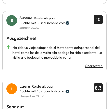
Susana
Reiste als paar
10
Buchte mit Buscounchollo.com
Januar 2020
Ausgezeichnet
Ha sido un viaje estupendo el trato tanto delnpersonal del
hotel como los de la visita a la bodega ha sido excelente. La
visita a la bodega ha merecido la pena.
Übersetzen
Laura
Reiste als paar
8.3
Buchte mit Buscounchollo.com
Dezember 2019
Sehr gut