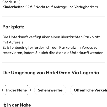
Check-in :-)
Kinderbetten:
12 € / Nacht (auf Anfrage und Verfügbarkeit)
Parkplatz
Die Unterkunft verfügt über einen überdachten Parkplatz
mit Aufpreis
Es ist unbedingt erforderlich, den Parkplatz im Voraus zu
reservieren, indem Sie sich direkt an die Unterkunft wenden.
Die Umgebung von Hotel Gran Vía Logroño
In der Nähe