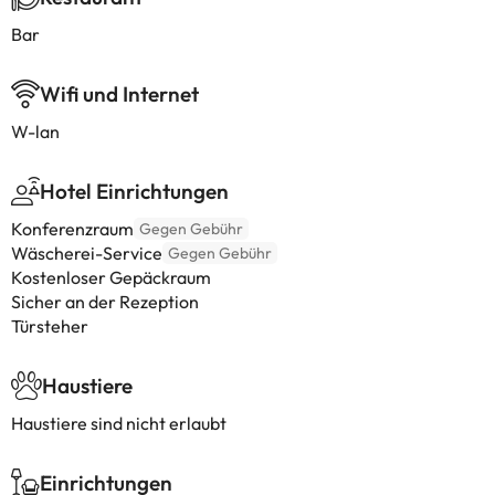
Bar
Wifi und Internet
W-lan
Hotel Einrichtungen
Konferenzraum
Gegen Gebühr
Wäscherei-Service
Gegen Gebühr
Kostenloser Gepäckraum
Sicher an der Rezeption
Türsteher
Haustiere
Haustiere sind nicht erlaubt
Einrichtungen