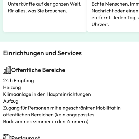
Unterkünfte auf der ganzen Welt,
Echte Menschen, imm
für alles, was Sie brauchen.
Nachricht oder einen
entfernt. Jeden Tag, 
Uhrzeit.
Einrichtungen und Services
Öffentliche Bereiche
24 h Empfang
Heizung
Klimaanlage in den Haupteinrichtungen
Aufzug
Zugang für Personen mit eingeschränkter Mobilität in
öffentlichen Bereichen (kein angepasstes
Badezimmerezimmer in den Zimmern)
Restaurant