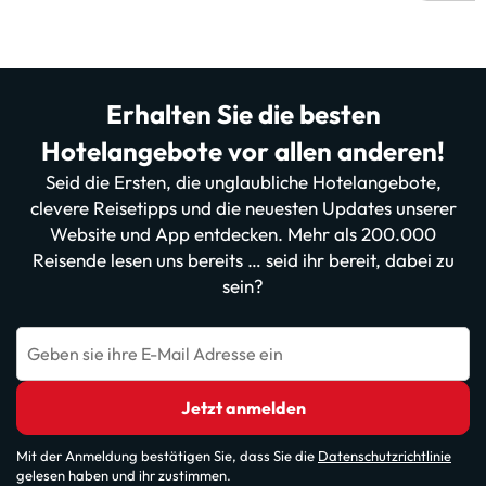
Erhalten Sie die besten
Hotelangebote vor allen anderen!
Seid die Ersten, die unglaubliche Hotelangebote,
clevere Reisetipps und die neuesten Updates unserer
Website und App entdecken. Mehr als 200.000
Reisende lesen uns bereits … seid ihr bereit, dabei zu
sein?
Geben sie ihre E-Mail Adresse ein
Jetzt anmelden
Mit der Anmeldung bestätigen Sie, dass Sie die
Datenschutzrichtlinie
gelesen haben und ihr zustimmen.