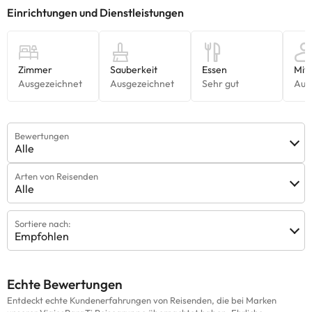
uns.
Bewertungen
Alle
Arten von Reisenden
Alle
Sortiere nach:
Empfohlen
Echte Bewertungen
Entdeckt echte Kundenerfahrungen von Reisenden, die bei Marken