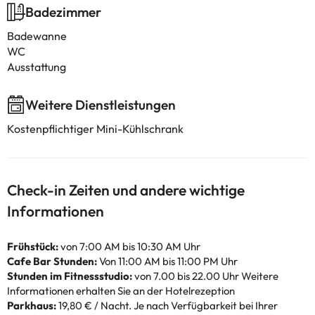
Badezimmer
Badewanne
WC
Ausstattung
Weitere Dienstleistungen
Kostenpflichtiger Mini-Kühlschrank
Check-in Zeiten und andere wichtige
Informationen
Frühstück:
von 7:00 AM bis 10:30 AM Uhr
Cafe Bar Stunden:
Von 11:00 AM bis 11:00 PM Uhr
Stunden im Fitnessstudio:
von 7.00 bis 22.00 Uhr Weitere
Informationen erhalten Sie an der Hotelrezeption
Parkhaus:
19,80 € / Nacht. Je nach Verfügbarkeit bei Ihrer