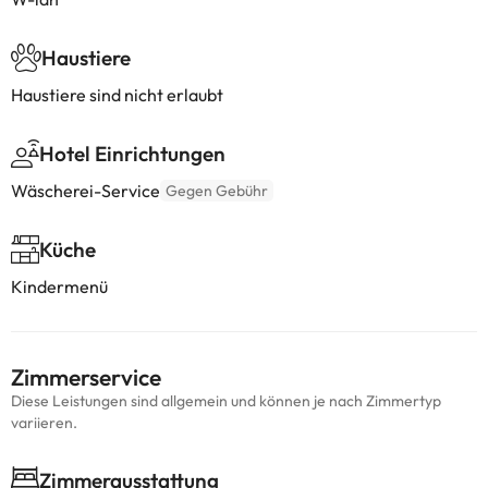
Haustiere
Haustiere sind nicht erlaubt
Hotel Einrichtungen
Wäscherei-Service
Gegen Gebühr
Küche
Kindermenü
Zimmerservice
Diese Leistungen sind allgemein und können je nach Zimmertyp
variieren.
Zimmerausstattung