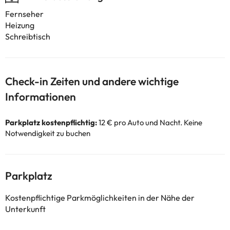
Fernseher
Heizung
Schreibtisch
Check-in Zeiten und andere wichtige
Informationen
Parkplatz kostenpflichtig:
12 € pro Auto und Nacht. Keine
Notwendigkeit zu buchen
Parkplatz
Kostenpflichtige Parkmöglichkeiten in der Nähe der
Unterkunft