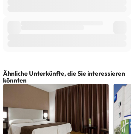
Ähnliche Unterkünfte, die Sie interessieren
könnten