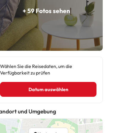
+ 59 Fotos sehen
Wählen Sie die Reisedaten, um die
Verfügbarkeit zu prüfen
Datum auswählen
andort und Umgebung