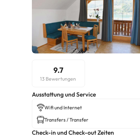
9.7
13 Bewertungen
​Ausstattung und Service
Wifi und Internet
Transfers / Transfer
Check-in und Check-out Zeiten