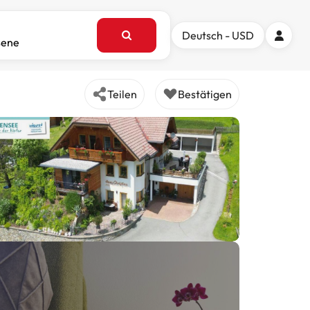
Deutsch - USD
sene
Teilen
Bestätigen