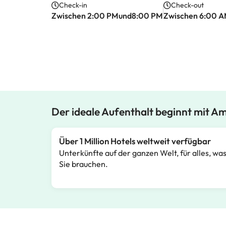
Check-in
Check-out
Zwischen 2:00 PMund8:00 PM
Zwischen 6:00 
Der ideale Aufenthalt beginnt mit A
Über 1 Million Hotels weltweit verfügbar
Unterkünfte auf der ganzen Welt, für alles, wa
Sie brauchen.