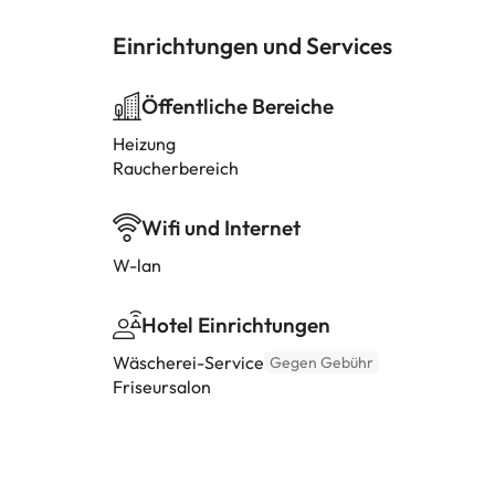
Einrichtungen und Services
Öffentliche Bereiche
Heizung
Raucherbereich
Wifi und Internet
W-lan
Hotel Einrichtungen
Wäscherei-Service
Gegen Gebühr
Friseursalon