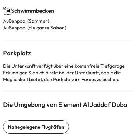
Schwimmbecken
Außenpool (Sommer)
Außenpool (die ganze Saison)
Parkplatz
Die Unterkunft verfügt über eine kostenfreie Tiefgarage
Erkundigen Sie sich direkt bei der Unterkunft, ob sie die
Möglichkeit bietet, den Parkplatz im Voraus zu buchen.
Die Umgebung von Element Al Jaddaf Dubai