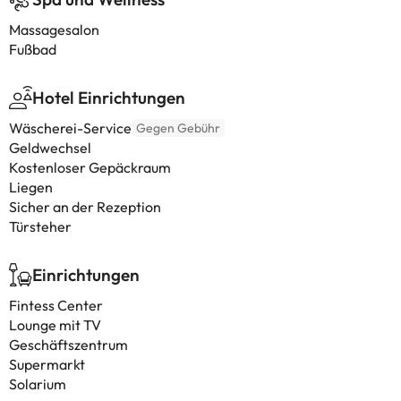
Massagesalon
Fußbad
Hotel Einrichtungen
Wäscherei-Service
Gegen Gebühr
Geldwechsel
Kostenloser Gepäckraum
Liegen
Sicher an der Rezeption
Türsteher
Einrichtungen
Fintess Center
Lounge mit TV
Geschäftszentrum
Supermarkt
Solarium