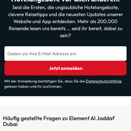
Seid die Ersten, die unglaubliche Hotelangebote,
clevere Reisetipps und die neuesten Updates unserer
Website und App entdecken. Mehr als 200.000
Reisende lesen uns bereits … seid ihr bereit, dabei zu
sein?
Geben sie ihre E-Mail Adresse ein
Jetzt anmelden
Mit der Anmeldung bestätigen Sie, dass Sie die
Datenschutzrichtlinie
gelesen haben und ihr zustimmen.
Häufig gestellte Fragen zu Element Al Jaddaf
Dubai