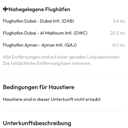
Nahegelegene Flughäfen
Flughafen Dubai - Dubai Intl. (DXB)
2,4 mi
Flughafen Dubai - Al Maktoum Intl. (DWC)
25,5 mi
Flughafen Ajman - Ajman Intl. (QAJ)
41,1 mi
Alle Entfernungen sind auf einer geraden Linie berechnet.
Die tatsächliche Entfernung kann variieren.
Bedingungen für Haustiere
Haustiere sind in dieser Unterkunft nicht erlaubt.
Unterkunftsbeschreibung