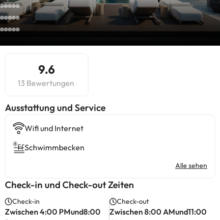
9.6
13 Bewertungen
​Ausstattung und Service
Wifi und Internet
Schwimmbecken
Alle sehen
Check-in und Check-out Zeiten
Check-in
Check-out
Zwischen 4:00 PMund8:00
Zwischen 8:00 AMund11:00