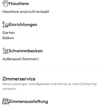
Haustiere
Haustiere sind nicht erlaubt
Einrichtungen
Garten
Balkon
Schwimmbecken
Außenpool (Sommer)
Zimmerservice
Diese Leistungen sind allgemein und können je nach Zimmertyp
variieren.
Zimmerausstattung