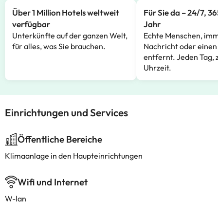
Über 1 Million Hotels weltweit
Für Sie da – 24/7, 3
verfügbar
Jahr
Unterkünfte auf der ganzen Welt,
Echte Menschen, imm
für alles, was Sie brauchen.
Nachricht oder einen
entfernt. Jeden Tag, 
Uhrzeit.
Einrichtungen und Services
Öffentliche Bereiche
Klimaanlage in den Haupteinrichtungen
Wifi und Internet
W-lan