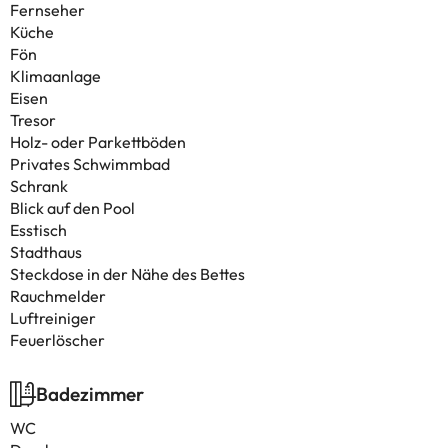
Fernseher
Küche
Fön
Klimaanlage
Eisen
Tresor
Holz- oder Parkettböden
Privates Schwimmbad
Schrank
Blick auf den Pool
Esstisch
Stadthaus
Steckdose in der Nähe des Bettes
Rauchmelder
Luftreiniger
Feuerlöscher
Badezimmer
WC