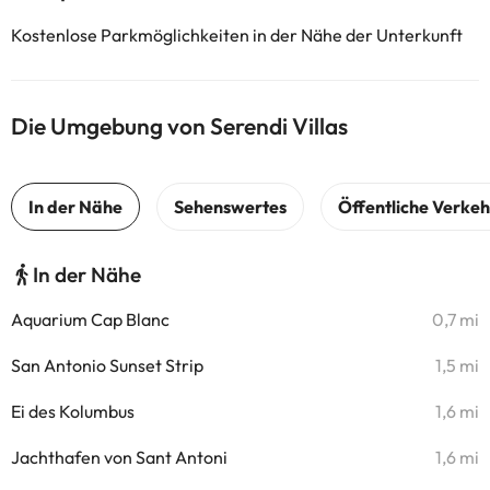
Kostenlose Parkmöglichkeiten in der Nähe der Unterkunft
Die Umgebung von Serendi Villas
In der Nähe
Aquarium Cap Blanc
0,7 mi
San Antonio Sunset Strip
1,5 mi
Ei des Kolumbus
1,6 mi
Jachthafen von Sant Antoni
1,6 mi