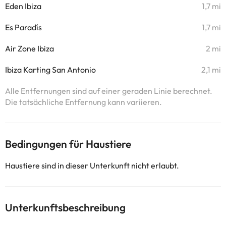
Eden Ibiza
1,7 mi
Es Paradís
1,7 mi
Air Zone Ibiza
2 mi
Ibiza Karting San Antonio
2,1 mi
Alle Entfernungen sind auf einer geraden Linie berechnet.
Die tatsächliche Entfernung kann variieren.
Bedingungen für Haustiere
Haustiere sind in dieser Unterkunft nicht erlaubt.
Unterkunftsbeschreibung