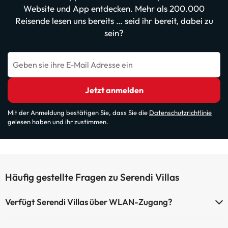
Website und App entdecken. Mehr als 200.000
Reisende lesen uns bereits … seid ihr bereit, dabei zu
sein?
Geben sie ihre E-Mail Adresse ein
Jetzt anmelden
Mit der Anmeldung bestätigen Sie, dass Sie die
Datenschutzrichtlinie
gelesen haben und ihr zustimmen.
Häufig gestellte Fragen zu Serendi Villas
Verfügt Serendi Villas über WLAN-Zugang?
Serendi Villas verfügt über WLAN-Zugang.