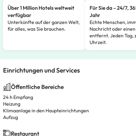
Über 1 Million Hotels weltweit
Für Sie da – 24/7, 3
verfügbar
Jahr
Unterkünfte auf der ganzen Welt,
Echte Menschen, imm
für alles, was Sie brauchen.
Nachricht oder einen
entfernt. Jeden Tag, 
Uhrzeit.
Einrichtungen und Services
Öffentliche Bereiche
24 h Empfang
Heizung
Klimaanlage in den Haupteinrichtungen
Aufzug
Restaurant