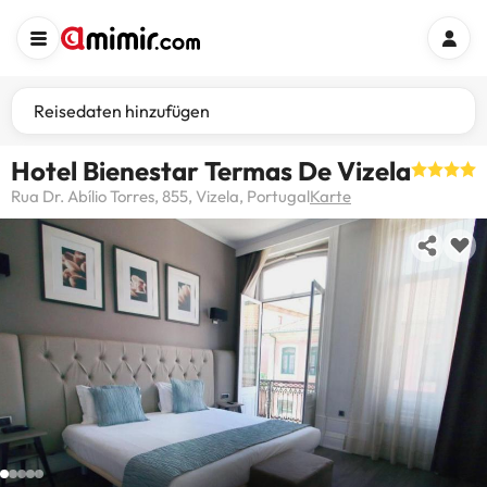
Reisedaten hinzufügen
Hotel Bienestar Termas De Vizela
Rua Dr. Abílio Torres, 855, Vizela, Portugal
Karte