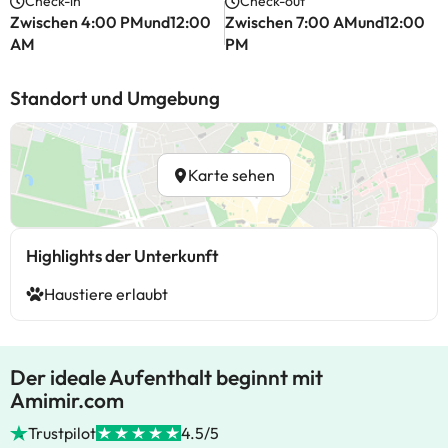
Check-in
Check-out
Zwischen 4:00 PMund12:00
Zwischen 7:00 AMund12:00
AM
PM
Standort und Umgebung
Karte sehen
Highlights der Unterkunft
Haustiere erlaubt
Der ideale Aufenthalt beginnt mit
Amimir.com
Trustpilot
4.5/5