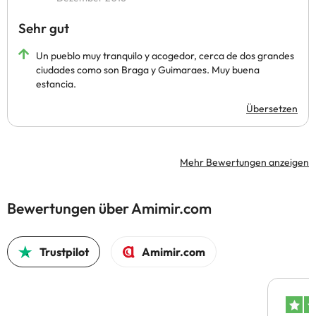
Sehr gut
Un pueblo muy tranquilo y acogedor, cerca de dos grandes
ciudades como son Braga y Guimaraes. Muy buena
estancia.
Übersetzen
Mehr Bewertungen anzeigen
Bewertungen über Amimir.com
Trustpilot
Amimir.com