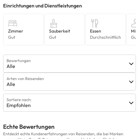
Bewertungen
Alle
Arten von Reisenden
Alle
Sortiere nach:
Empfohlen
Echte Bewertungen
Entdeckt echte Kundenerfahrungen von Reisenden, die bei Marken