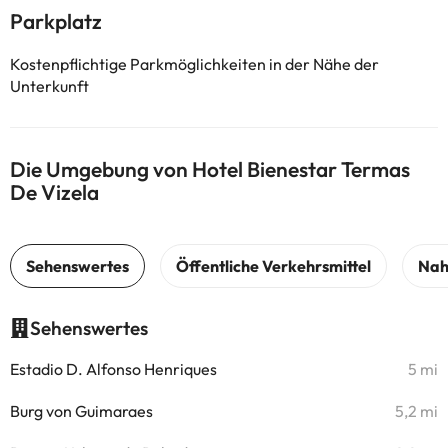
Parkplatz
Kostenpflichtige Parkmöglichkeiten in der Nähe der
Unterkunft
Die Umgebung von Hotel Bienestar Termas
De Vizela
Sehenswertes
Estadio D. Alfonso Henriques
5 mi
Burg von Guimaraes
5,2 mi