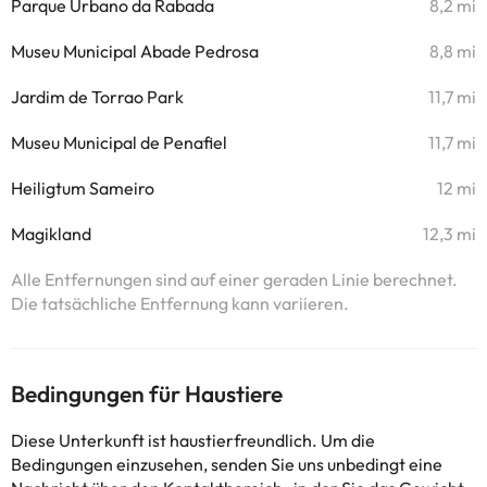
Parque Urbano da Rabada
8,2 mi
Museu Municipal Abade Pedrosa
8,8 mi
Jardim de Torrao Park
11,7 mi
Museu Municipal de Penafiel
11,7 mi
Heiligtum Sameiro
12 mi
Magikland
12,3 mi
Alle Entfernungen sind auf einer geraden Linie berechnet.
Die tatsächliche Entfernung kann variieren.
Bedingungen für Haustiere
Diese Unterkunft ist haustierfreundlich. Um die
Bedingungen einzusehen, senden Sie uns unbedingt eine