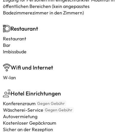
öffentlichen Bereichen (kein angepasstes
Badezimmerezimmer in den Zimmern)
Restaurant
Restaurant
Bar
Imbissbude
Wifi und Internet
W-lan
Hotel Einrichtungen
Konferenzraum
Gegen Gebühr
Wäscherei-Service
Gegen Gebühr
Autovermietung
Kostenloser Gepäckraum
Sicher an der Rezeption