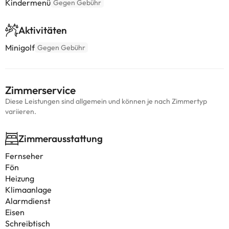
Kindermenü
Gegen Gebühr
Aktivitäten
Minigolf
Gegen Gebühr
Zimmerservice
Diese Leistungen sind allgemein und können je nach Zimmertyp
variieren.
Zimmerausstattung
Fernseher
Fön
Heizung
Klimaanlage
Alarmdienst
Eisen
Schreibtisch