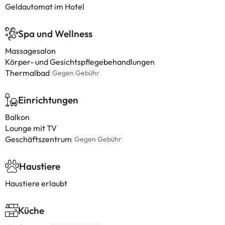
Geldautomat im Hotel
Spa und Wellness
Massagesalon
Körper- und Gesichtspflegebehandlungen
Thermalbad
Gegen Gebühr
Einrichtungen
Balkon
Lounge mit TV
Geschäftszentrum
Gegen Gebühr
Haustiere
Haustiere erlaubt
Küche