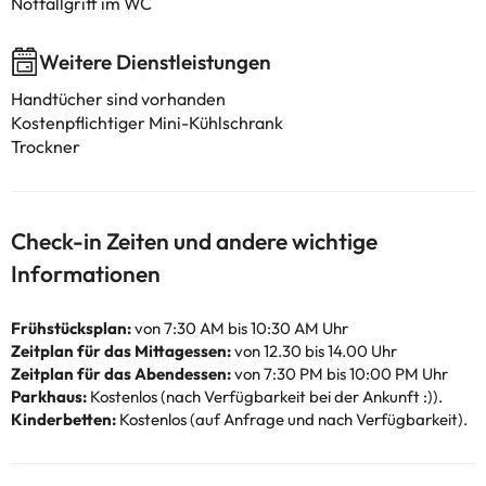
Notfallgriff im WC
Weitere Dienstleistungen
Handtücher sind vorhanden
Kostenpflichtiger Mini-Kühlschrank
Trockner
Check-in Zeiten und andere wichtige
Informationen
Frühstücksplan:
von 7:30 AM bis 10:30 AM Uhr
Zeitplan für das Mittagessen:
von 12.30 bis 14.00 Uhr
Zeitplan für das Abendessen:
von 7:30 PM bis 10:00 PM Uhr
Parkhaus:
Kostenlos (nach Verfügbarkeit bei der Ankunft :)).
Kinderbetten:
Kostenlos (auf Anfrage und nach Verfügbarkeit).