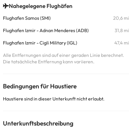
Nahegelegene Flughäfen
Flughafen Samos (SMI)
20,6 mi
Flughafen Izmir - Adnan Menderes (ADB)
31,8 mi
Flughafen Izmir - Cigli Military (IGL)
47,4 mi
Alle Entfernungen sind auf einer geraden Linie berechnet.
Die tatsächliche Entfernung kann variieren.
Bedingungen für Haustiere
Haustiere sind in dieser Unterkunft nicht erlaubt.
Unterkunftsbeschreibung