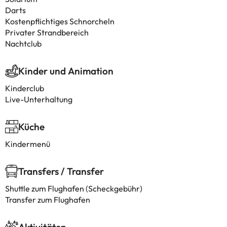
Darts
Kostenpflichtiges Schnorcheln
Privater Strandbereich
Nachtclub
Kinder und Animation
Kinderclub
Live-Unterhaltung
Küche
Kindermenü
Transfers / Transfer
Shuttle zum Flughafen (Scheckgebühr)
Transfer zum Flughafen