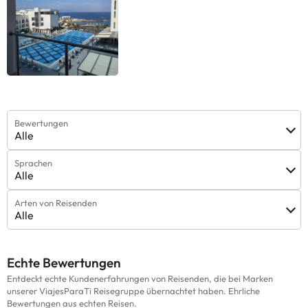
Unterkunft geändert werden. Wenn ihr Fragen habt, kontaktiert
uns.
Bewertungen
Alle
Sprachen
Alle
Arten von Reisenden
Alle
Echte Bewertungen
Entdeckt echte Kundenerfahrungen von Reisenden, die bei Marken
unserer ViajesParaTi Reisegruppe übernachtet haben. Ehrliche
Bewertungen aus echten Reisen.