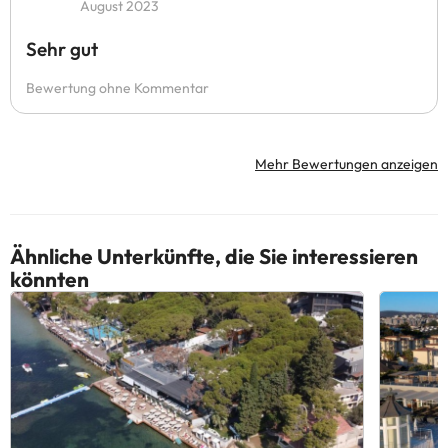
August 2023
Sehr gut
Bewertung ohne Kommentar
Mehr Bewertungen anzeigen
Ähnliche Unterkünfte, die Sie interessieren
könnten