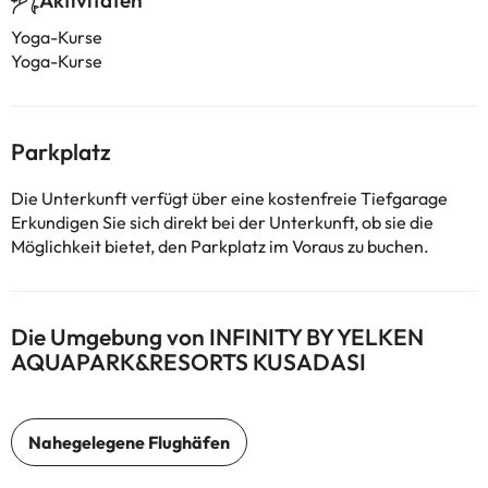
Aktivitäten
Yoga-Kurse
Yoga-Kurse
Parkplatz
Die Unterkunft verfügt über eine kostenfreie Tiefgarage
Erkundigen Sie sich direkt bei der Unterkunft, ob sie die
Möglichkeit bietet, den Parkplatz im Voraus zu buchen.
Die Umgebung von INFINITY BY YELKEN
AQUAPARK&RESORTS KUSADASI