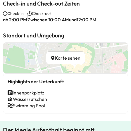
Check-in und Check-out Zeiten
Check-in
Check-out
ab 2:00 PM
Zwischen 10:00 AMund12:00 PM
Standort und Umgebung
Karte sehen
Highlights der Unterkunft
Innenparkplatz
Wasserrutschen
Swimming Pool
Der ideale Aufenthalt beginnt mit