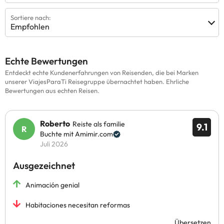
Sortiere nach:
Empfohlen
Echte Bewertungen
Entdeckt echte Kundenerfahrungen von Reisenden, die bei Marken
unserer ViajesParaTi Reisegruppe übernachtet haben. Ehrliche
Bewertungen aus echten Reisen.
Roberto
Reiste als familie
9.1
Buchte mit Amimir.com
Juli 2026
Ausgezeichnet
Animación genial
Habitaciones necesitan reformas
Übersetzen