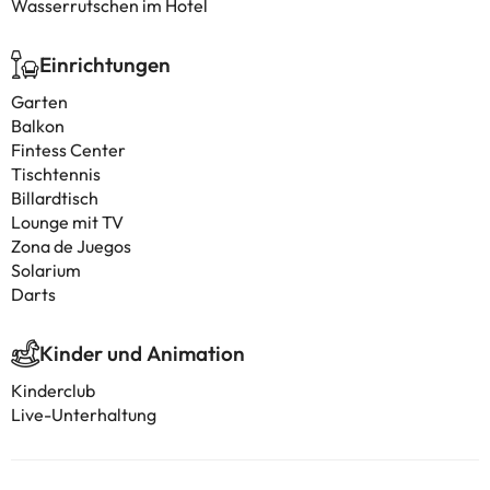
Wasserrutschen im Hotel
Einrichtungen
Garten
Balkon
Fintess Center
Tischtennis
Billardtisch
Lounge mit TV
Zona de Juegos
Solarium
Darts
Kinder und Animation
Kinderclub
Live-Unterhaltung