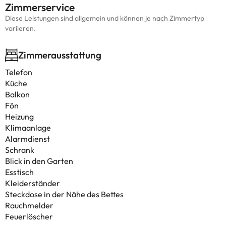
Zimmerservice
Diese Leistungen sind allgemein und können je nach Zimmertyp
variieren.
Zimmerausstattung
Telefon
Küche
Balkon
Fön
Heizung
Klimaanlage
Alarmdienst
Schrank
Blick in den Garten
Esstisch
Kleiderständer
Steckdose in der Nähe des Bettes
Rauchmelder
Feuerlöscher