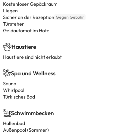
Kostenloser Gepäckraum
Liegen
Sicher an der Rezeption
Gegen Gebühr
Türsteher
Geldautomat im Hotel
Haustiere
Haustiere sind nicht erlaubt
Spa und Wellness
Sauna
Whirlpool
Türkisches Bad
Schwimmbecken
Hallenbad
Außenpool (Sommer)