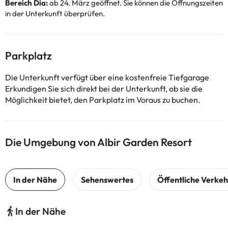
Bereich Dia:
ab 24. März geöffnet. Sie können die Öffnungszeiten
in der Unterkunft überprüfen.
Parkplatz
Die Unterkunft verfügt über eine kostenfreie Tiefgarage
Erkundigen Sie sich direkt bei der Unterkunft, ob sie die
Möglichkeit bietet, den Parkplatz im Voraus zu buchen.
Die Umgebung von Albir Garden Resort
In der Nähe