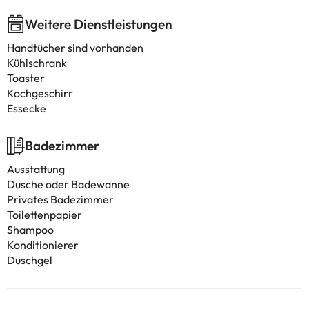
Weitere Dienstleistungen
Handtücher sind vorhanden
Kühlschrank
Toaster
Kochgeschirr
Essecke
Badezimmer
Ausstattung
Dusche oder Badewanne
Privates Badezimmer
Toilettenpapier
Shampoo
Konditionierer
Duschgel