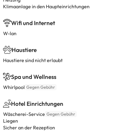
Klimaanlage in den Haupteinrichtungen
Wifi und Internet
W-lan
Haustiere
Haustiere sind nicht erlaubt
Spa und Wellness
Whirlpool
Gegen Gebühr
Hotel Einrichtungen
Wäscherei-Service
Gegen Gebühr
Liegen
Sicher an der Rezeption