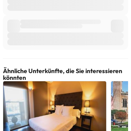
Ähnliche Unterkünfte, die Sie interessieren
könnten