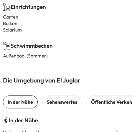
Einrichtungen
Garten
Balkon
Solarium
Schwimmbecken
Außenpool (Sommer)
Die Umgebung von El Juglar
In der Nähe