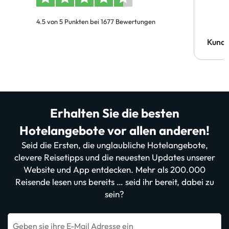
4.5 von 5 Punkten bei 1677 Bewertungen
Kund
Erhalten Sie die besten
Hotelangebote vor allen anderen!
Seid die Ersten, die unglaubliche Hotelangebote,
clevere Reisetipps und die neuesten Updates unserer
Website und App entdecken. Mehr als 200.000
Reisende lesen uns bereits … seid ihr bereit, dabei zu
sein?
Geben sie ihre E-Mail Adresse ein