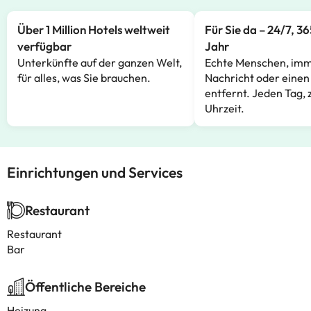
Über 1 Million Hotels weltweit
Für Sie da – 24/7, 3
verfügbar
Jahr
Unterkünfte auf der ganzen Welt,
Echte Menschen, imm
für alles, was Sie brauchen.
Nachricht oder einen
entfernt. Jeden Tag, 
Uhrzeit.
Einrichtungen und Services
Restaurant
Restaurant
Bar
Öffentliche Bereiche
Heizung