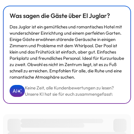
Was sagen die Gäste über El Juglar?
Das Juglar ist ein gemütliches und romantisches Hotel mit
wunderschöner Einrichtung und einem perfekten Garten.
Einige Gäste erwähnen störende Geräusche in einigen
Zimmern und Probleme mit dem Whirlpool. Der Pool ist
klein und das Frühstück ist einfach, aber gut. Einfaches
Parkplatz und freundliches Personal. Ideal für Kurzurlaube
zu zweit. Obwohl es nicht im Zentrum liegt, ist es zu Fuß
schnell zu erreichen. Empfohlen für alle, die Ruhe und eine
romantische Atmosphäre suchen.
Keine Zeit, alle Kundenbewertungen zu lesen?
AI
Unsere KI hat sie für euch zusammengefasst: