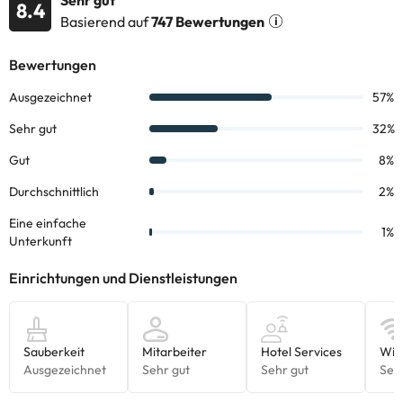
Sehr gut
8.4
Basierend auf
747 Bewertungen