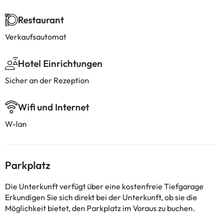
Restaurant
Verkaufsautomat
Hotel Einrichtungen
Sicher an der Rezeption
Wifi und Internet
W-lan
Parkplatz
Die Unterkunft verfügt über eine kostenfreie Tiefgarage
Erkundigen Sie sich direkt bei der Unterkunft, ob sie die
Möglichkeit bietet, den Parkplatz im Voraus zu buchen.