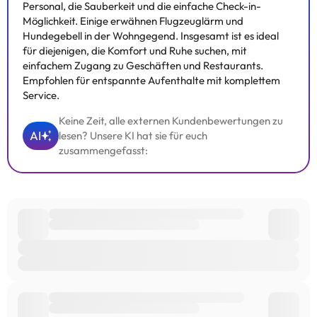
Personal, die Sauberkeit und die einfache Check-in-
Möglichkeit. Einige erwähnen Flugzeuglärm und
Hundegebell in der Wohngegend. Insgesamt ist es ideal
für diejenigen, die Komfort und Ruhe suchen, mit
einfachem Zugang zu Geschäften und Restaurants.
Empfohlen für entspannte Aufenthalte mit komplettem
Service.
Keine Zeit, alle externen Kundenbewertungen zu
AI
lesen? Unsere KI hat sie für euch
zusammengefasst: