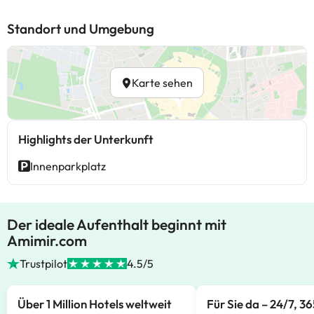
Standort und Umgebung
Karte sehen
Highlights der Unterkunft
Innenparkplatz
Der ideale Aufenthalt beginnt mit
Amimir.com
Trustpilot
4.5/5
Über 1 Million Hotels weltweit
Für Sie da – 24/7, 3