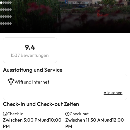
9.4
1537 Bewertungen
​Ausstattung und Service
Wifi und Internet
Alle sehen
Check-in und Check-out Zeiten
Check-in
Check-out
Zwischen 3:00 PMund10:00
Zwischen 11:30 AMund12:00
PM
PM