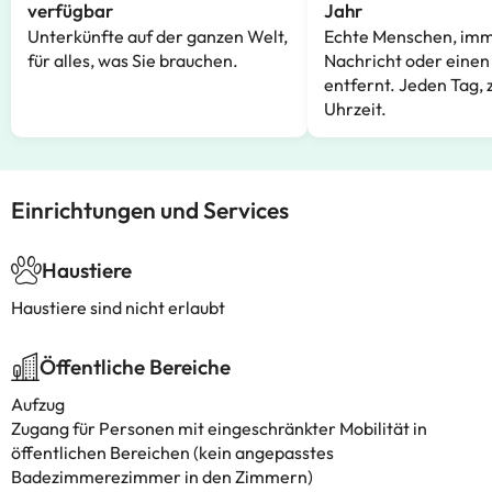
verfügbar
Jahr
Unterkünfte auf der ganzen Welt,
Echte Menschen, imm
für alles, was Sie brauchen.
Nachricht oder einen
entfernt. Jeden Tag, 
Uhrzeit.
Einrichtungen und Services
Haustiere
Haustiere sind nicht erlaubt
Öffentliche Bereiche
Aufzug
Zugang für Personen mit eingeschränkter Mobilität in
öffentlichen Bereichen (kein angepasstes
Badezimmerezimmer in den Zimmern)