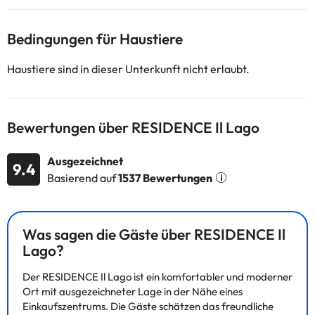
Bedingungen für Haustiere
Haustiere sind in dieser Unterkunft nicht erlaubt.
Bewertungen über RESIDENCE Il Lago
Ausgezeichnet
9.4
Basierend auf
1537 Bewertungen
Was sagen die Gäste über RESIDENCE Il
Lago?
Der RESIDENCE Il Lago ist ein komfortabler und moderner
Ort mit ausgezeichneter Lage in der Nähe eines
Einkaufszentrums. Die Gäste schätzen das freundliche