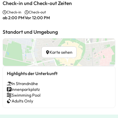
Check-in und Check-out Zeiten
Check-in
Check-out
ab 2:00 PM
Vor 12:00 PM
Standort und Umgebung
Karte sehen
Highlights der Unterkunft
In Strandnähe
Innenparkplatz
Swimming Pool
Adults Only