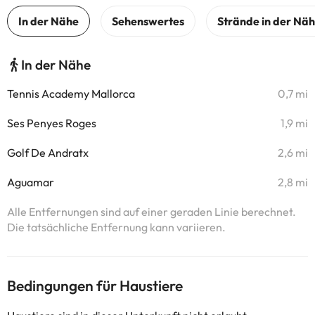
In der Nähe
Tennis Academy Mallorca
0,7 mi
Ses Penyes Roges
1,9 mi
Golf De Andratx
2,6 mi
Aguamar
2,8 mi
Alle Entfernungen sind auf einer geraden Linie berechnet.
Die tatsächliche Entfernung kann variieren.
Bedingungen für Haustiere