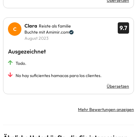
Übersetzen
Clara
Reiste als familie
9.7
Buchte mit Amimir.com
August 2023
Ausgezeichnet
Todo.
No hay suficientes hamacas para los clientes.
Übersetzen
Mehr Bewertungen anzeigen