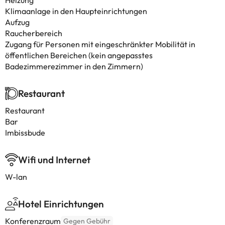
Heizung
Klimaanlage in den Haupteinrichtungen
Aufzug
Raucherbereich
Zugang für Personen mit eingeschränkter Mobilität in
öffentlichen Bereichen (kein angepasstes
Badezimmerezimmer in den Zimmern)
Restaurant
Restaurant
Bar
Imbissbude
Wifi und Internet
W-lan
Hotel Einrichtungen
Konferenzraum
Gegen Gebühr