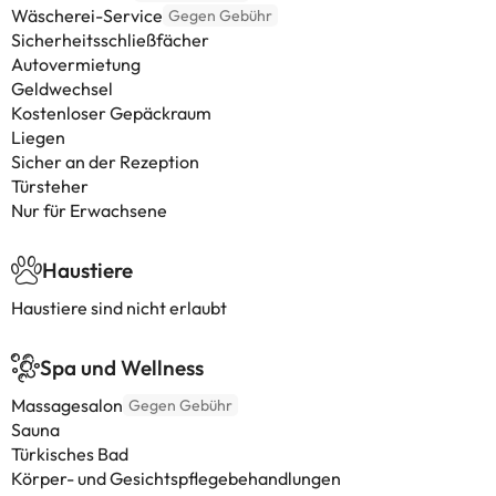
Wäscherei-Service
Gegen Gebühr
Sicherheitsschließfächer
Autovermietung
Geldwechsel
Kostenloser Gepäckraum
Liegen
Sicher an der Rezeption
Türsteher
Nur für Erwachsene
Haustiere
Haustiere sind nicht erlaubt
Spa und Wellness
Massagesalon
Gegen Gebühr
Sauna
Türkisches Bad
Körper- und Gesichtspflegebehandlungen