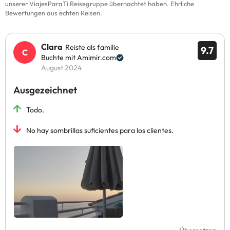
unserer ViajesParaTi Reisegruppe übernachtet haben. Ehrliche
Bewertungen aus echten Reisen.
Clara
Reiste als familie
9.7
Buchte mit Amimir.com
August 2024
Ausgezeichnet
Todo.
No hay sombrillas suficientes para los clientes.