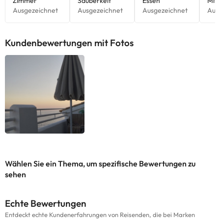
Kundenbewertungen mit Fotos
Wählen Sie ein Thema, um spezifische Bewertungen zu
sehen
Echte Bewertungen
Entdeckt echte Kundenerfahrungen von Reisenden, die bei Marken