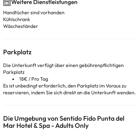
Weitere Dienstleistungen
Handtücher sind vorhanden
Kühlschrank
Wäscheständer
Parkplatz
Die Unterkunft verfügt über einen gebührenpflichtigen
Parkplatz
18€ / Pro Tag
Es ist unbedingt erforderlich, den Parkplatz im Voraus zu
reservieren, indem Sie sich direkt an die Unterkunft wenden.
Die Umgebung von Sentido Fido Punta del
Mar Hotel & Spa - Adults Only