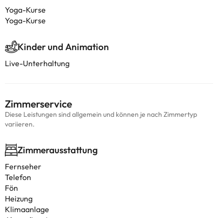
Yoga-Kurse
Yoga-Kurse
Kinder und Animation
Live-Unterhaltung
Zimmerservice
Diese Leistungen sind allgemein und können je nach Zimmertyp
variieren.
Zimmerausstattung
Fernseher
Telefon
Fön
Heizung
Klimaanlage