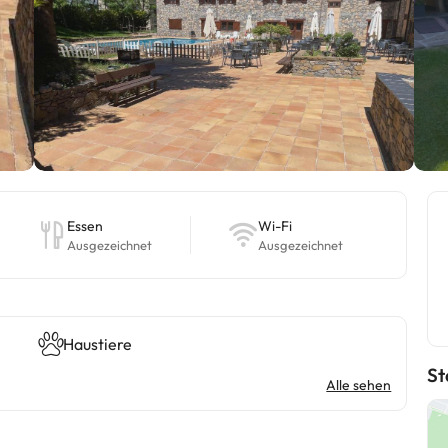
Essen
Wi-Fi
Ausgezeichnet
Ausgezeichnet
Haustiere
St
Alle sehen