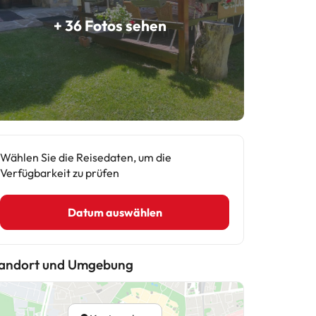
+ 36 Fotos sehen
Wählen Sie die Reisedaten, um die
Verfügbarkeit zu prüfen
Datum auswählen
andort und Umgebung