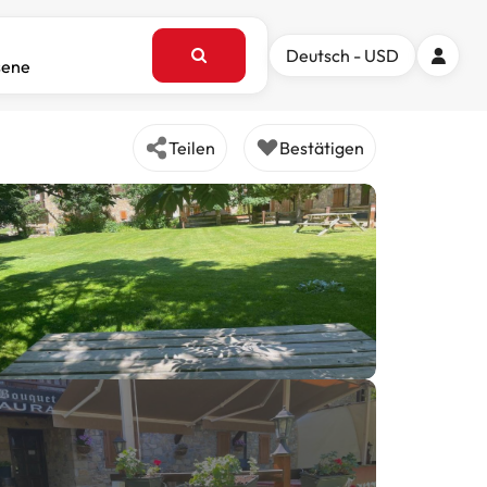
Deutsch - USD
sene
Teilen
Bestätigen