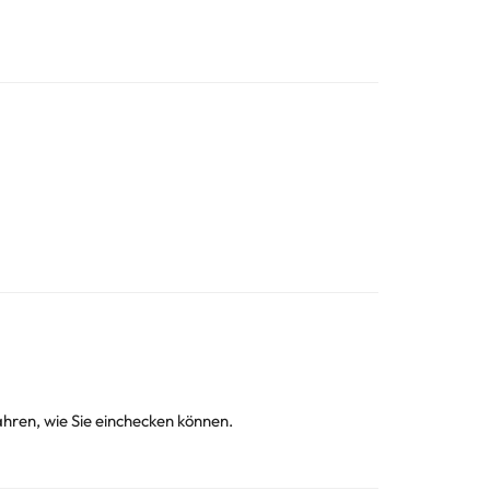
hren, wie Sie einchecken können.