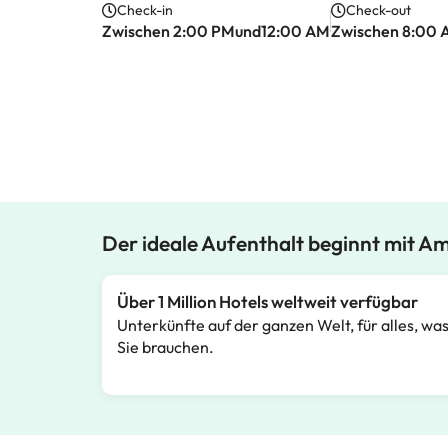
Check-in
Check-out
Zwischen 2:00 PMund12:00 AM
Zwischen 8:00
Der ideale Aufenthalt beginnt mit A
Über 1 Million Hotels weltweit verfügbar
Unterkünfte auf der ganzen Welt, für alles, wa
Sie brauchen.