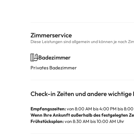
Zimmerservice
Diese Leistungen sind allgemein und können je nach Zi
Badezimmer
Privates Badezimmer
Check-in Zeiten und andere wichtige
Empfangszeiten:
von 8:00 AM bis 4:00 PM bis 8:00
Wenn Ihre Ankunft außerhalb des festgelegten Zei
Frühstücksplan:
von 8:30 AM bis 10:00 AM Uhr