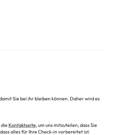
damit Sie bei ihr bleiben können. Daher wird es
 die
Kontaktseite
, um uns mitzuteilen, dass Sie
ss alles für Ihre Check-in vorbereitet ist.