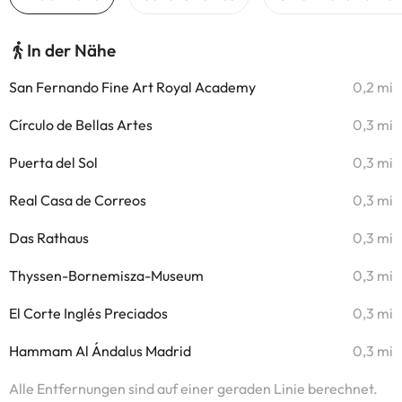
In der Nähe
San Fernando Fine Art Royal Academy
0,2 mi
Círculo de Bellas Artes
0,3 mi
Puerta del Sol
0,3 mi
Real Casa de Correos
0,3 mi
Das Rathaus
0,3 mi
Thyssen-Bornemisza-Museum
0,3 mi
El Corte Inglés Preciados
0,3 mi
Hammam Al Ándalus Madrid
0,3 mi
Alle Entfernungen sind auf einer geraden Linie berechnet.