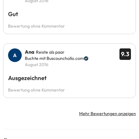
August 2016
Gut
Bewertung ohne Kommentar
Ana
Reiste als paar
9.3
Buchte mit Buscounchollo.com
August 2016
Ausgezeichnet
Bewertung ohne Kommentar
Mehr Bewertungen anzeigen