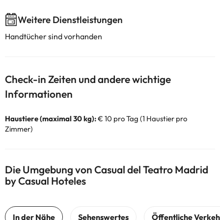
Weitere Dienstleistungen
Handtücher sind vorhanden
Check-in Zeiten und andere wichtige
Informationen
Haustiere (maximal 30 kg):
€ 10 pro Tag (1 Haustier pro
Zimmer)
Die Umgebung von Casual del Teatro Madrid
by Casual Hoteles