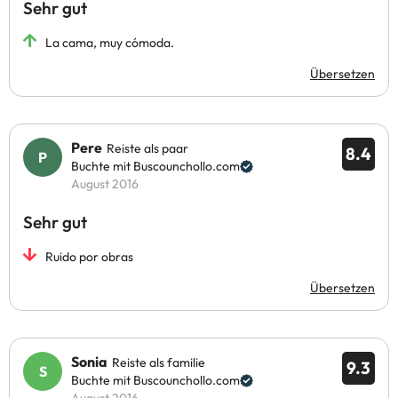
Sehr gut
La cama, muy cómoda.
Übersetzen
Pere
Reiste als paar
8.4
Buchte mit Buscounchollo.com
August 2016
Sehr gut
Ruido por obras
Übersetzen
Sonia
Reiste als familie
9.3
Buchte mit Buscounchollo.com