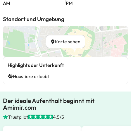
AM
PM
Standort und Umgebung
Karte sehen
Highlights der Unterkunft
Haustiere erlaubt
Der ideale Aufenthalt beginnt mit
Amimir.com
Trustpilot
4.5/5