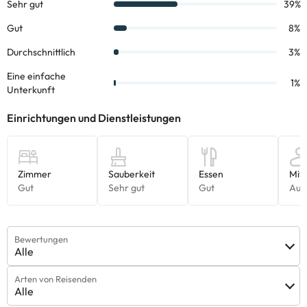
Bewertungen
Alle
Arten von Reisenden
Alle