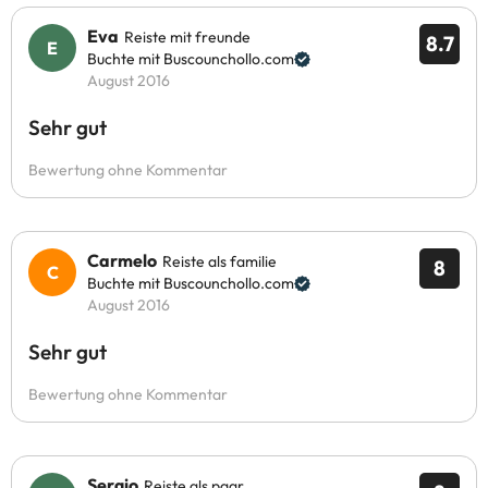
Eva
Reiste mit freunde
8.7
Buchte mit Buscounchollo.com
August 2016
Sehr gut
Bewertung ohne Kommentar
Carmelo
Reiste als familie
8
Buchte mit Buscounchollo.com
August 2016
Sehr gut
Bewertung ohne Kommentar
Sergio
Reiste als paar