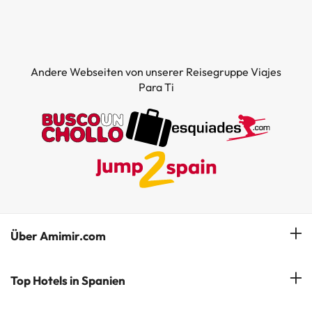
Andere Webseiten von unserer Reisegruppe Viajes
Para Ti
Über Amimir.com
Unser Team
Top Hotels in Spanien
Meine Buchung