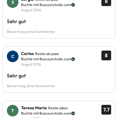
8
Buchte mit Buscounchollo.com
August 2016
Sehr gut
Bewertung ohne Kommentar
Carlos
Reiste als paar
8
Buchte mit Buscounchollo.com
August 2016
Sehr gut
Bewertung ohne Kommentar
Teresa Maria
Reiste allein
7.7
Buchte mit Buscounchollo.com