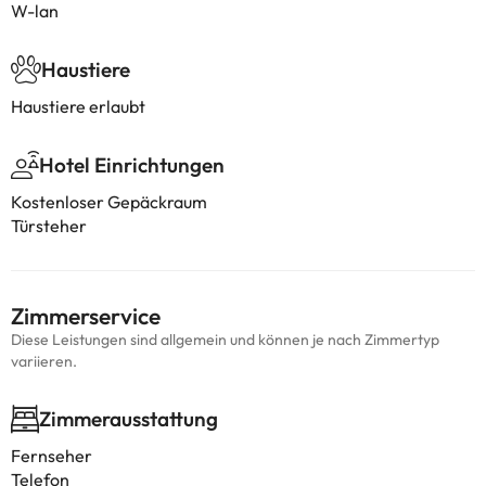
W-lan
Haustiere
Haustiere erlaubt
Hotel Einrichtungen
Kostenloser Gepäckraum
Türsteher
Zimmerservice
Diese Leistungen sind allgemein und können je nach Zimmertyp
variieren.
Zimmerausstattung
Fernseher
Telefon