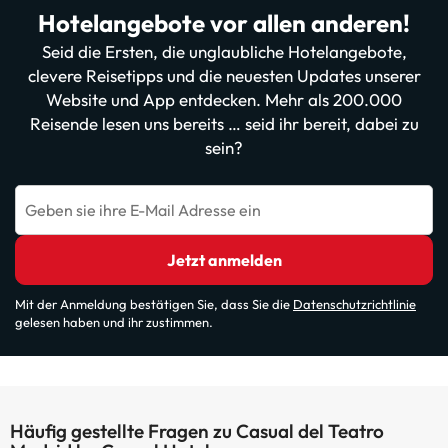
Hotelangebote vor allen anderen!
Seid die Ersten, die unglaubliche Hotelangebote,
clevere Reisetipps und die neuesten Updates unserer
Website und App entdecken. Mehr als 200.000
Reisende lesen uns bereits … seid ihr bereit, dabei zu
sein?
Geben sie ihre E-Mail Adresse ein
Jetzt anmelden
Mit der Anmeldung bestätigen Sie, dass Sie die
Datenschutzrichtlinie
gelesen haben und ihr zustimmen.
Häufig gestellte Fragen zu Casual del Teatro