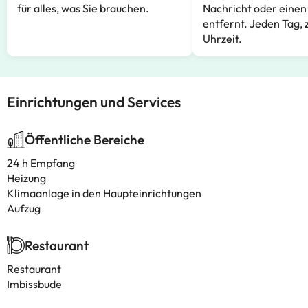
für alles, was Sie brauchen.
Nachricht oder einen
entfernt. Jeden Tag, 
Uhrzeit.
Einrichtungen und Services
Öffentliche Bereiche
24 h Empfang
Heizung
Klimaanlage in den Haupteinrichtungen
Aufzug
Restaurant
Restaurant
Imbissbude