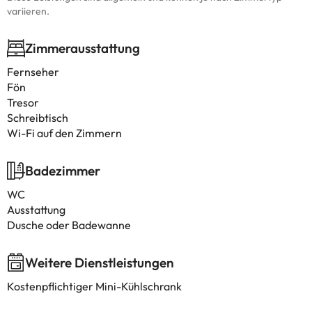
variieren.
Zimmerausstattung
Fernseher
Fön
Tresor
Schreibtisch
Wi-Fi auf den Zimmern
Badezimmer
WC
Ausstattung
Dusche oder Badewanne
Weitere Dienstleistungen
Kostenpflichtiger Mini-Kühlschrank