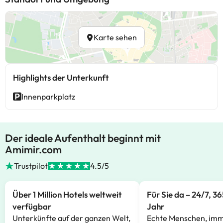
Karte sehen
Highlights der Unterkunft
Innenparkplatz
Der ideale Aufenthalt beginnt mit
Amimir.com
Trustpilot
4.5/5
Über 1 Million Hotels weltweit
Für Sie da – 24/7, 3
verfügbar
Jahr
Unterkünfte auf der ganzen Welt,
Echte Menschen, imm