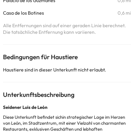
Palacio de los Guzmanes
0,6 mi
Casa de los Botines
0,6 mi
Alle Entfernungen sind auf einer geraden Linie berechnet.
Die tatsächliche Entfernung kann variieren.
Bedingungen für Haustiere
Haustiere sind in dieser Unterkunft nicht erlaubt.
Unterkunftsbeschreibung
Seidener Luis de León
Diese Unterkunft befindet sich
in strategischer Lage im Herzen
von León, im Stadtzentrum, mit einer Vielzahl von charmanten
Restaurants, exklusiven Geschäften und lebhaften