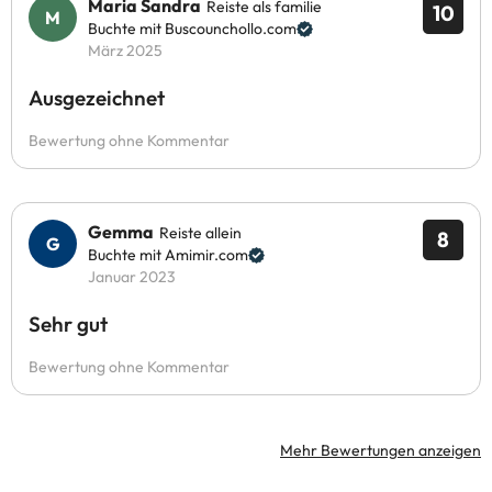
Maria Sandra
Reiste als familie
10
Buchte mit Buscounchollo.com
März 2025
Ausgezeichnet
Bewertung ohne Kommentar
Gemma
Reiste allein
8
Buchte mit Amimir.com
Januar 2023
Sehr gut
Bewertung ohne Kommentar
Mehr Bewertungen anzeigen