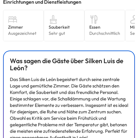
uns.
Was sagen die Gäste über Silken Luis de
León?
Das Silken Luis de León begeistert durch seine zentrale
Lage und gemütliche Zimmer. Die Gäste schätzen den
Komfort, die Sauberkeit und das freundliche Personal.
Einige schlagen vor, die Schalldämmung und die Wartung
bestimmter Elemente zu verbessern. Insgesamt ist es ideal
für diejenigen, die Ruhe und Nähe zum Zentrum suchen.
Obwohl es Kritik am Service beim Frühstück und
gelegentliche Probleme mit der Temperatur gibt, betonen
die meisten eine zufriedenstellende Erfahrung. Perfekt für
einen angenehmen Aufenthalt in León!