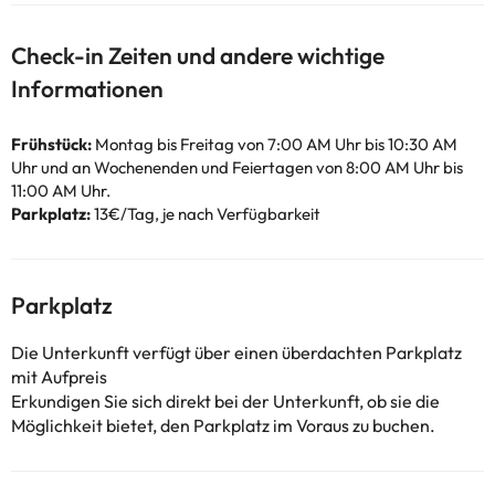
Check-in Zeiten und andere wichtige
Informationen
Frühstück:
Montag bis Freitag von 7:00 AM Uhr bis 10:30 AM
Uhr und an Wochenenden und Feiertagen von 8:00 AM Uhr bis
11:00 AM Uhr.
Parkplatz:
13€/Tag, je nach Verfügbarkeit
Parkplatz
Die Unterkunft verfügt über einen überdachten Parkplatz
mit Aufpreis
Erkundigen Sie sich direkt bei der Unterkunft, ob sie die
Möglichkeit bietet, den Parkplatz im Voraus zu buchen.