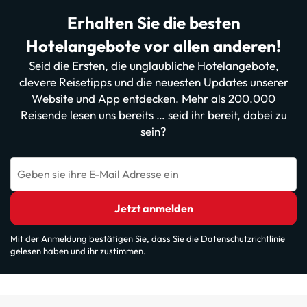
Erhalten Sie die besten
Hotelangebote vor allen anderen!
Seid die Ersten, die unglaubliche Hotelangebote,
clevere Reisetipps und die neuesten Updates unserer
Website und App entdecken. Mehr als 200.000
Reisende lesen uns bereits … seid ihr bereit, dabei zu
sein?
Geben sie ihre E-Mail Adresse ein
Jetzt anmelden
Mit der Anmeldung bestätigen Sie, dass Sie die
Datenschutzrichtlinie
gelesen haben und ihr zustimmen.