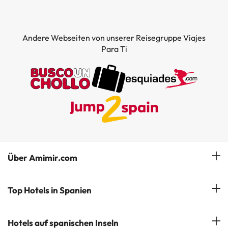
Andere Webseiten von unserer Reisegruppe Viajes
Para Ti
Über Amimir.com
Unser Team
Top Hotels in Spanien
Meine Buchung
Hotels in Salou
Hotels auf spanischen Inseln
Newsletter abonnieren