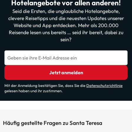
Hotelangebote vor allen anderen!
Seid die Ersten, die unglaubliche Hotelangebote,
clevere Reisetipps und die neuesten Updates unserer
Website und App entdecken. Mehr als 200.000
Reisende lesen uns bereits … seid ihr bereit, dabei zu
sein?
Geben sie ihre E-Mail Adresse ein
Jetzt anmelden
Mit der Anmeldung bestätigen Sie, dass Sie die
Datenschutzrichtlinie
gelesen haben und ihr zustimmen.
Häufig gestellte Fragen zu Santa Teresa