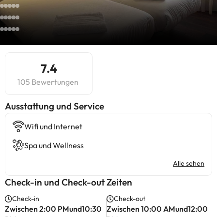
7.4
105 Bewertungen
​Ausstattung und Service
Wifi und Internet
Spa und Wellness
Alle sehen
Check-in und Check-out Zeiten
Check-in
Check-out
Zwischen 2:00 PMund10:30
Zwischen 10:00 AMund12:00