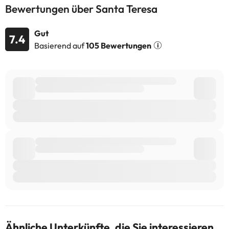
Bewertungen über Santa Teresa
Gut
7.4
Basierend auf
105 Bewertungen
Ähnliche Unterkünfte, die Sie interessieren