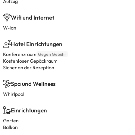
Aufzug
Wifi und Internet
W-lan
Hotel Einrichtungen
Konferenzraum
Gegen Gebühr
Kostenloser Gepäckraum
Sicher an der Rezeption
Spa und Wellness
Whirlpool
Einrichtungen
Garten
Balkon